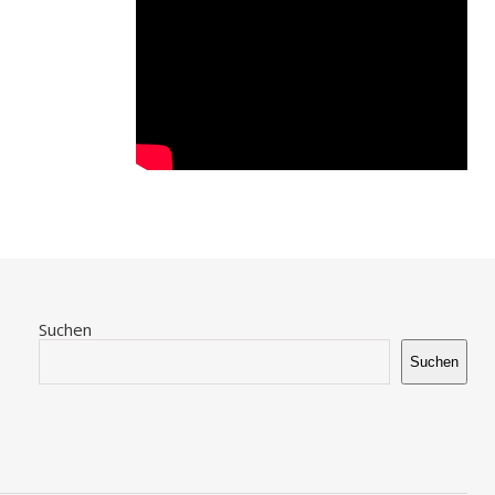
Suchen
Suchen