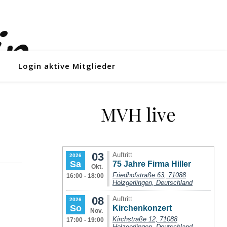
Login aktive Mitglieder
MVH live