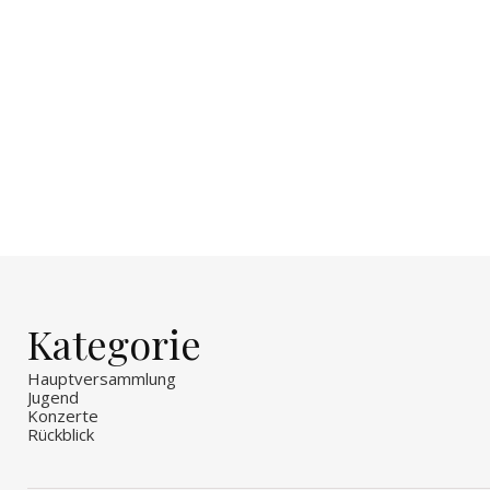
Kategorie
Hauptversammlung
Jugend
Konzerte
Rückblick