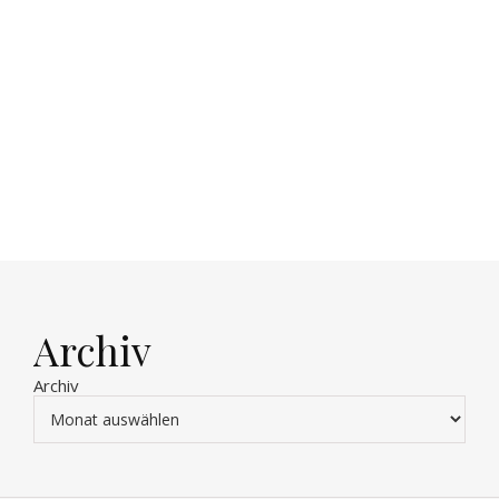
Archiv
Archiv