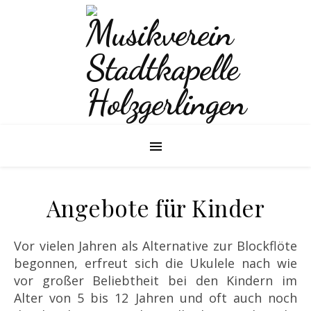
Angebote für Kinder
Vor vielen Jahren als Alternative zur Blockflöte
begonnen, erfreut sich die Ukulele nach wie
vor großer Beliebtheit bei den Kindern im
Alter von 5 bis 12 Jahren und oft auch noch