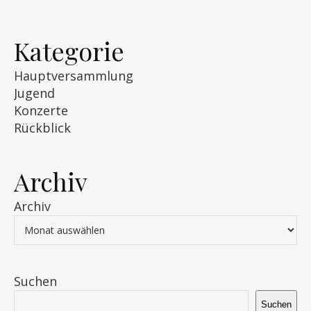
Kategorie
Hauptversammlung
Jugend
Konzerte
Rückblick
Archiv
Archiv
Suchen
Suchen