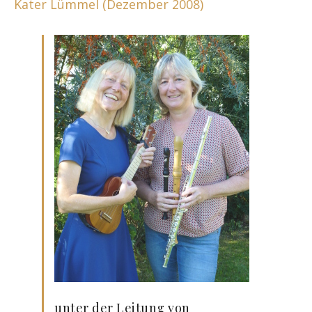
Kater Lümmel (Dezember 2008)
unter der Leitung von