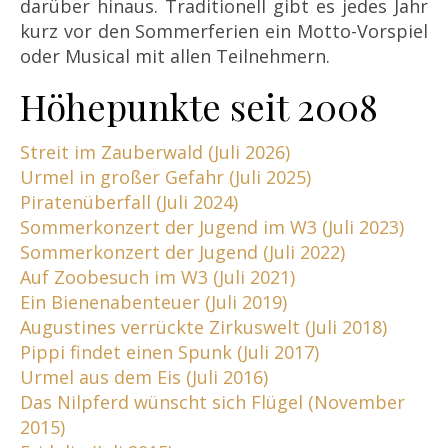
darüber hinaus. Traditionell gibt es jedes Jahr
kurz vor den Sommerferien ein Motto-Vorspiel
oder Musical mit allen Teilnehmern.
Höhepunkte seit 2008
Streit im Zauberwald (Juli 2026)
Urmel in großer Gefahr (Juli 2025)
Piratenüberfall (Juli 2024)
Sommerkonzert der Jugend im W3
(
Juli 2023)
Sommerkonzert der Jugend (Juli 2022)
Auf Zoobesuch im W3 (Juli 2021)
Ein Bienenabenteuer (Juli 2019)
Augustines verrückte Zirkuswelt (Juli 2018)
Pippi findet einen Spunk (Juli 2017)
Urmel aus dem Eis (Juli 2016)
Das Nilpferd wünscht sich Flügel (November
2015)