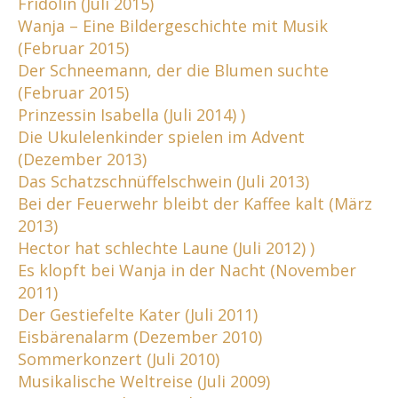
Fridolin (Juli 2015)
Wanja – Eine Bildergeschichte mit Musik
(Februar 2015)
Der Schneemann, der die Blumen suchte
(Februar 2015)
Prinzessin Isabella (Juli 2014) )
Die Ukulelenkinder spielen im Advent
(Dezember 2013)
Das Schatzschnüffelschwein (Juli 2013)
Bei der Feuerwehr bleibt der Kaffee kalt (März
2013)
Hector hat schlechte Laune (Juli 2012) )
Es klopft bei Wanja in der Nacht (November
2011)
Der Gestiefelte Kater (Juli 2011)
Eisbärenalarm (Dezember 2010)
Sommerkonzert (Juli 2010)
Musikalische Weltreise (Juli 2009)