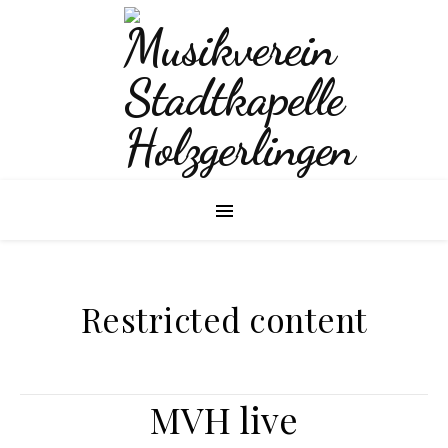
Restricted content
MVH live