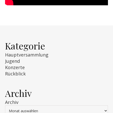
Kategorie
Hauptversammlung
Jugend
Konzerte
Rückblick
Archiv
Archiv