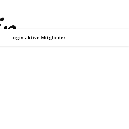
Login aktive Mitglieder