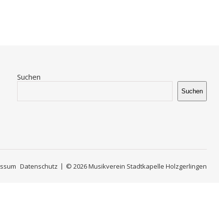
Suchen
Suchen
essum
Datenschutz
© 2026 Musikverein Stadtkapelle Holzgerlingen