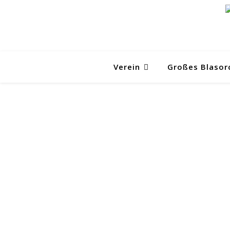
Verein
Großes Blasor