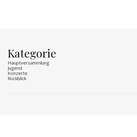
Kategorie
Hauptversammlung
Jugend
Konzerte
Rückblick