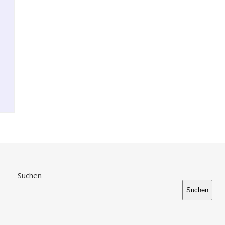
Suchen
Suchen