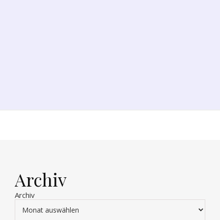
Archiv
Archiv