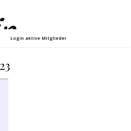
Login aktive Mitglieder
23