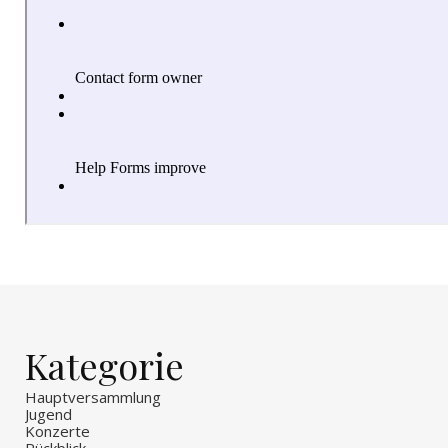
Kategorie
Hauptversammlung
Jugend
Konzerte