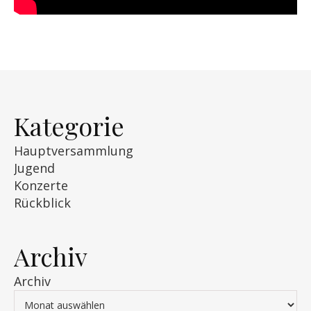
Kategorie
Hauptversammlung
Jugend
Konzerte
Rückblick
Archiv
Archiv