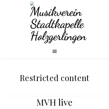
Restricted content
MVH live