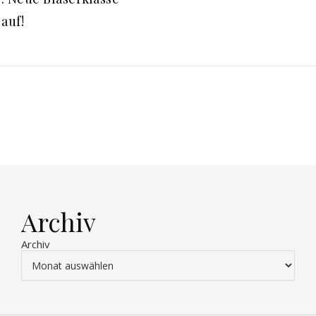
auf!
Archiv
Archiv